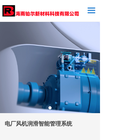
끀
电厂风机润滑智能管理系统