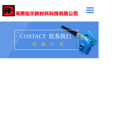
끀
CONTACT 联系我们
机械行业